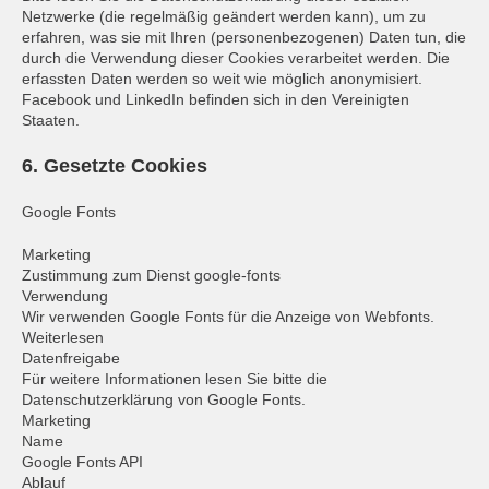
Netzwerke (die regelmäßig geändert werden kann), um zu
erfahren, was sie mit Ihren (personenbezogenen) Daten tun, die
durch die Verwendung dieser Cookies verarbeitet werden. Die
erfassten Daten werden so weit wie möglich anonymisiert.
Facebook und LinkedIn befinden sich in den Vereinigten
Staaten.
6. Gesetzte Cookies
Google Fonts
Marketing
Zustimmung zum Dienst google-fonts
Verwendung
Wir verwenden Google Fonts für die Anzeige von Webfonts.
Weiterlesen
Datenfreigabe
Für weitere Informationen lesen Sie bitte die
Datenschutzerklärung von Google Fonts.
Marketing
Name
Google Fonts API
Ablauf