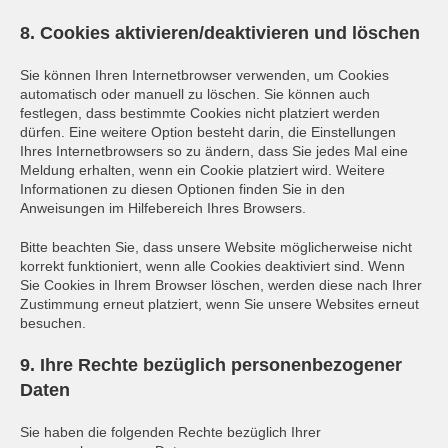
8. Cookies aktivieren/deaktivieren und löschen
Sie können Ihren Internetbrowser verwenden, um Cookies
automatisch oder manuell zu löschen. Sie können auch
festlegen, dass bestimmte Cookies nicht platziert werden
dürfen. Eine weitere Option besteht darin, die Einstellungen
Ihres Internetbrowsers so zu ändern, dass Sie jedes Mal eine
Meldung erhalten, wenn ein Cookie platziert wird. Weitere
Informationen zu diesen Optionen finden Sie in den
Anweisungen im Hilfebereich Ihres Browsers.
Bitte beachten Sie, dass unsere Website möglicherweise nicht
korrekt funktioniert, wenn alle Cookies deaktiviert sind. Wenn
Sie Cookies in Ihrem Browser löschen, werden diese nach Ihrer
Zustimmung erneut platziert, wenn Sie unsere Websites erneut
besuchen.
9. Ihre Rechte bezüglich personenbezogener
Daten
Sie haben die folgenden Rechte bezüglich Ihrer