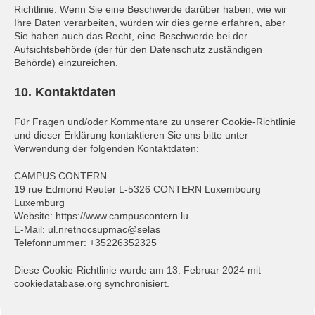
Richtlinie. Wenn Sie eine Beschwerde darüber haben, wie wir
Ihre Daten verarbeiten, würden wir dies gerne erfahren, aber
Sie haben auch das Recht, eine Beschwerde bei der
Aufsichtsbehörde (der für den Datenschutz zuständigen
Behörde) einzureichen.
10. Kontaktdaten
Für Fragen und/oder Kommentare zu unserer Cookie-Richtlinie
und dieser Erklärung kontaktieren Sie uns bitte unter
Verwendung der folgenden Kontaktdaten:
CAMPUS CONTERN
19 rue Edmond Reuter L-5326 CONTERN Luxembourg
Luxemburg
Website: https://www.campuscontern.lu
E-Mail: ul.nretnocsupmac@selas
Telefonnummer: +35226352325
Diese Cookie-Richtlinie wurde am 13. Februar 2024 mit
cookiedatabase.org synchronisiert.