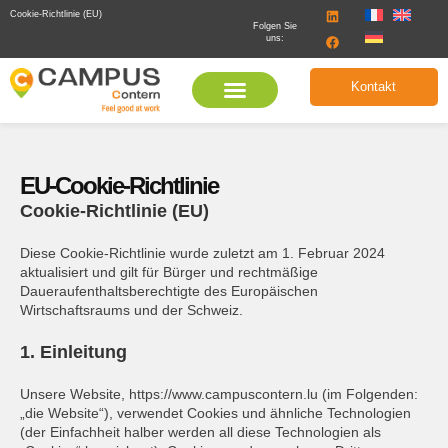
Cookie-Richtlinie (EU)
Folgen Sie
uns:
Kontakt
EU-Cookie-Richtlinie
Cookie-Richtlinie (EU)
Diese Cookie-Richtlinie wurde zuletzt am 1. Februar 2024
aktualisiert und gilt für Bürger und rechtmäßige
Daueraufenthaltsberechtigte des Europäischen
Wirtschaftsraums und der Schweiz.
1. Einleitung
Unsere Website, https://www.campuscontern.lu (im Folgenden:
„die Website“), verwendet Cookies und ähnliche Technologien
(der Einfachheit halber werden all diese Technologien als