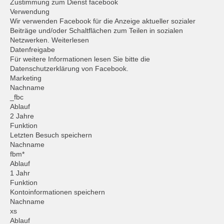
Zustimmung zum Dienst facebook
Verwendung
Wir verwenden Facebook für die Anzeige aktueller sozialer
Beiträge und/oder Schaltflächen zum Teilen in sozialen
Netzwerken. Weiterlesen
Datenfreigabe
Für weitere Informationen lesen Sie bitte die
Datenschutzerklärung von Facebook.
Marketing
Nachname
_fbc
Ablauf
2 Jahre
Funktion
Letzten Besuch speichern
Nachname
fbm*
Ablauf
1 Jahr
Funktion
Kontoinformationen speichern
Nachname
xs
Ablauf