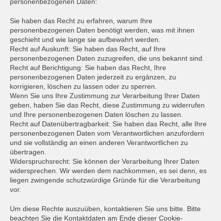
personenbezogenen Daten:
Sie haben das Recht zu erfahren, warum Ihre
personenbezogenen Daten benötigt werden, was mit ihnen
geschieht und wie lange sie aufbewahrt werden.
Recht auf Auskunft: Sie haben das Recht, auf Ihre
personenbezogenen Daten zuzugreifen, die uns bekannt sind.
Recht auf Berichtigung: Sie haben das Recht, Ihre
personenbezogenen Daten jederzeit zu ergänzen, zu
korrigieren, löschen zu lassen oder zu sperren.
Wenn Sie uns Ihre Zustimmung zur Verarbeitung Ihrer Daten
geben, haben Sie das Recht, diese Zustimmung zu widerrufen
und Ihre personenbezogenen Daten löschen zu lassen.
Recht auf Datenübertragbarkeit: Sie haben das Recht, alle Ihre
personenbezogenen Daten vom Verantwortlichen anzufordern
und sie vollständig an einen anderen Verantwortlichen zu
übertragen.
Widerspruchsrecht: Sie können der Verarbeitung Ihrer Daten
widersprechen. Wir werden dem nachkommen, es sei denn, es
liegen zwingende schutzwürdige Gründe für die Verarbeitung
vor.
Um diese Rechte auszuüben, kontaktieren Sie uns bitte. Bitte
beachten Sie die Kontaktdaten am Ende dieser Cookie-