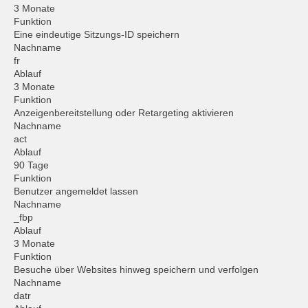
3 Monate
Funktion
Eine eindeutige Sitzungs-ID speichern
Nachname
fr
Ablauf
3 Monate
Funktion
Anzeigenbereitstellung oder Retargeting aktivieren
Nachname
act
Ablauf
90 Tage
Funktion
Benutzer angemeldet lassen
Nachname
_fbp
Ablauf
3 Monate
Funktion
Besuche über Websites hinweg speichern und verfolgen
Nachname
datr