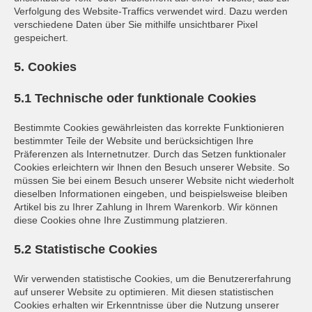
Verfolgung des Website-Traffics verwendet wird. Dazu werden
verschiedene Daten über Sie mithilfe unsichtbarer Pixel
gespeichert.
5. Cookies
5.1 Technische oder funktionale Cookies
Bestimmte Cookies gewährleisten das korrekte Funktionieren
bestimmter Teile der Website und berücksichtigen Ihre
Präferenzen als Internetnutzer. Durch das Setzen funktionaler
Cookies erleichtern wir Ihnen den Besuch unserer Website. So
müssen Sie bei einem Besuch unserer Website nicht wiederholt
dieselben Informationen eingeben, und beispielsweise bleiben
Artikel bis zu Ihrer Zahlung in Ihrem Warenkorb. Wir können
diese Cookies ohne Ihre Zustimmung platzieren.
5.2 Statistische Cookies
Wir verwenden statistische Cookies, um die Benutzererfahrung
auf unserer Website zu optimieren. Mit diesen statistischen
Cookies erhalten wir Erkenntnisse über die Nutzung unserer