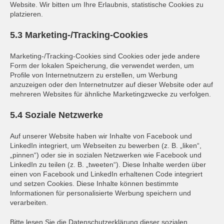
Website. Wir bitten um Ihre Erlaubnis, statistische Cookies zu
platzieren.
5.3 Marketing-/Tracking-Cookies
Marketing-/Tracking-Cookies sind Cookies oder jede andere
Form der lokalen Speicherung, die verwendet werden, um
Profile von Internetnutzern zu erstellen, um Werbung
anzuzeigen oder den Internetnutzer auf dieser Website oder auf
mehreren Websites für ähnliche Marketingzwecke zu verfolgen.
5.4 Soziale Netzwerke
Auf unserer Website haben wir Inhalte von Facebook und
LinkedIn integriert, um Webseiten zu bewerben (z. B. „liken“,
„pinnen“) oder sie in sozialen Netzwerken wie Facebook und
LinkedIn zu teilen (z. B. „tweeten“). Diese Inhalte werden über
einen von Facebook und LinkedIn erhaltenen Code integriert
und setzen Cookies. Diese Inhalte können bestimmte
Informationen für personalisierte Werbung speichern und
verarbeiten.
Bitte lesen Sie die Datenschutzerklärung dieser sozialen