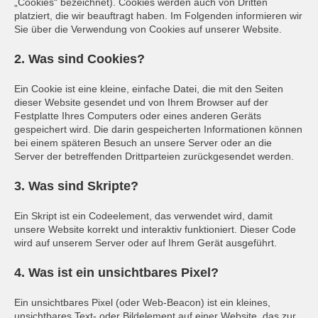
„Cookies“ bezeichnet). Cookies werden auch von Dritten
platziert, die wir beauftragt haben. Im Folgenden informieren wir
Sie über die Verwendung von Cookies auf unserer Website.
2. Was sind Cookies?
Ein Cookie ist eine kleine, einfache Datei, die mit den Seiten
dieser Website gesendet und von Ihrem Browser auf der
Festplatte Ihres Computers oder eines anderen Geräts
gespeichert wird. Die darin gespeicherten Informationen können
bei einem späteren Besuch an unsere Server oder an die
Server der betreffenden Drittparteien zurückgesendet werden.
3. Was sind Skripte?
Ein Skript ist ein Codeelement, das verwendet wird, damit
unsere Website korrekt und interaktiv funktioniert. Dieser Code
wird auf unserem Server oder auf Ihrem Gerät ausgeführt.
4. Was ist ein unsichtbares Pixel?
Ein unsichtbares Pixel (oder Web-Beacon) ist ein kleines,
unsichtbares Text- oder Bildelement auf einer Website, das zur