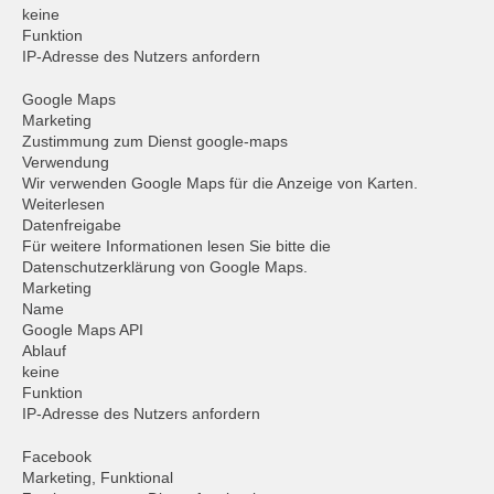
keine
Funktion
IP-Adresse des Nutzers anfordern
Google Maps
Marketing
Zustimmung zum Dienst google-maps
Verwendung
Wir verwenden Google Maps für die Anzeige von Karten.
Weiterlesen
Datenfreigabe
Für weitere Informationen lesen Sie bitte die
Datenschutzerklärung von Google Maps.
Marketing
Name
Google Maps API
Ablauf
keine
Funktion
IP-Adresse des Nutzers anfordern
Facebook
Marketing, Funktional