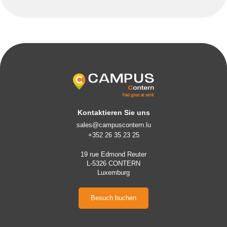
Kontaktieren Sie uns
sales@campuscontern.lu
+352 26 35 23 25
19 rue Edmond Reuter
L-5326 CONTERN
Luxemburg
Besuch buchen