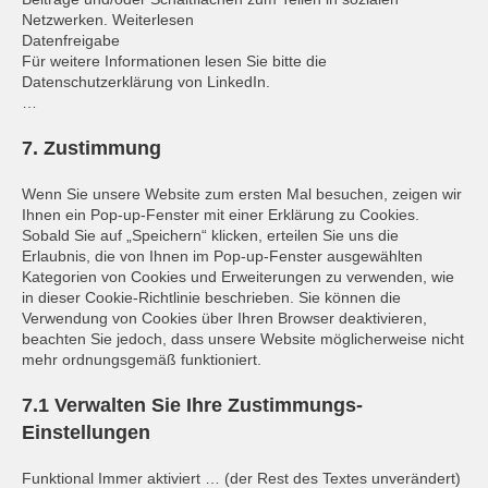
Netzwerken. Weiterlesen
Datenfreigabe
Für weitere Informationen lesen Sie bitte die
Datenschutzerklärung von LinkedIn.
…
7. Zustimmung
Wenn Sie unsere Website zum ersten Mal besuchen, zeigen wir
Ihnen ein Pop-up-Fenster mit einer Erklärung zu Cookies.
Sobald Sie auf „Speichern“ klicken, erteilen Sie uns die
Erlaubnis, die von Ihnen im Pop-up-Fenster ausgewählten
Kategorien von Cookies und Erweiterungen zu verwenden, wie
in dieser Cookie-Richtlinie beschrieben. Sie können die
Verwendung von Cookies über Ihren Browser deaktivieren,
beachten Sie jedoch, dass unsere Website möglicherweise nicht
mehr ordnungsgemäß funktioniert.
7.1 Verwalten Sie Ihre Zustimmungs-
Einstellungen
Funktional Immer aktiviert … (der Rest des Textes unverändert)