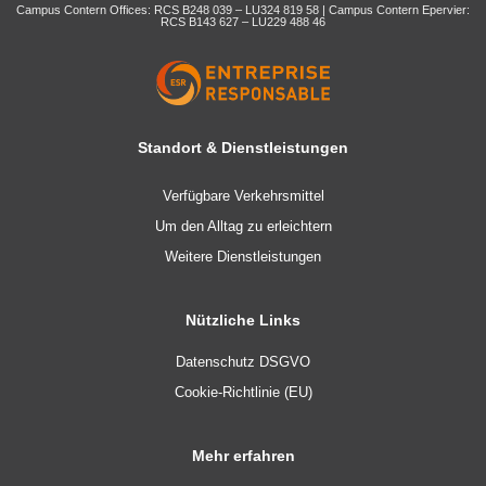
Campus Contern Offices: RCS B248 039 – LU324 819 58 | Campus Contern Epervier:
RCS B143 627 – LU229 488 46
Standort & Dienstleistungen
Verfügbare Verkehrsmittel
Um den Alltag zu erleichtern
Weitere Dienstleistungen
Nützliche Links
Datenschutz DSGVO
Cookie-Richtlinie (EU)
Mehr erfahren