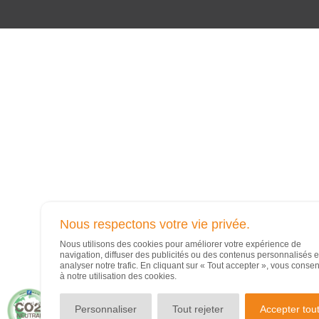
Nous respectons votre vie privée.
Nous utilisons des cookies pour améliorer votre expérience de
navigation, diffuser des publicités ou des contenus personnalisés e
analyser notre trafic. En cliquant sur « Tout accepter », vous conse
à notre utilisation des cookies.
Personnaliser
Tout rejeter
Accepter tou