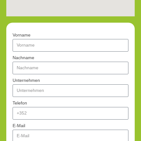
Vorname
Nachname
Unternehmen
Telefon
E-Mail