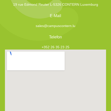
19 rue Edmond Reuter L-5326 CONTERN Luxemburg
E-Mail
sales@campuscontern.lu
Telefon
+352 26 35 23 25