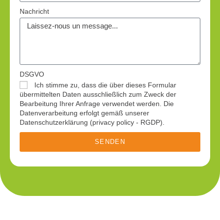
Nachricht
DSGVO
Ich stimme zu, dass die über dieses Formular
übermittelten Daten ausschließlich zum Zweck der
Bearbeitung Ihrer Anfrage verwendet werden. Die
Datenverarbeitung erfolgt gemäß unserer
Datenschutzerklärung (privacy policy - RGDP).
SENDEN