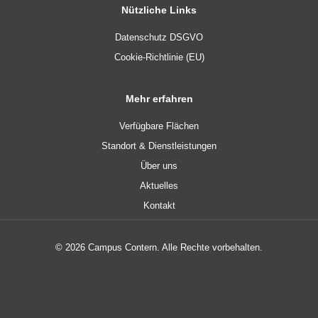
Nützliche Links
Datenschutz DSGVO
Cookie-Richtlinie (EU)
Mehr erfahren
Verfügbare Flächen
Standort & Dienstleistungen
Über uns
Aktuelles
Kontakt
© 2026 Campus Contern. Alle Rechte vorbehalten.