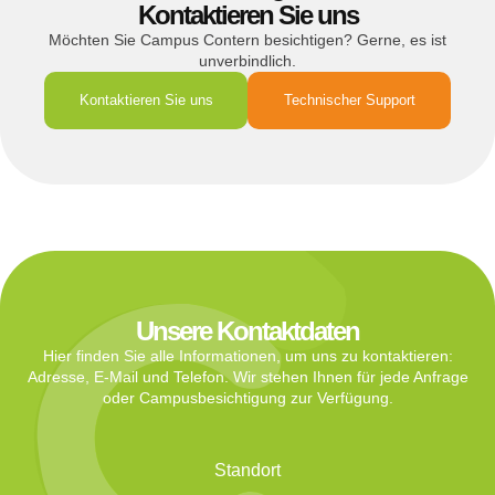
Kontaktieren Sie uns
Möchten Sie Campus Contern besichtigen? Gerne, es ist
unverbindlich.
Kontaktieren Sie uns
Technischer Support
Unsere Kontaktdaten
Hier finden Sie alle Informationen, um uns zu kontaktieren:
Adresse, E-Mail und Telefon. Wir stehen Ihnen für jede Anfrage
oder Campusbesichtigung zur Verfügung.
Standort