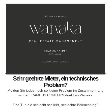
Sehr geehrte Mieter, ein technisches
Problem?
Melden Sie jedes noch so kleine Problem im Zusammenhang
mit dem CAMPUS CONTERN direkt an Wanaka:
Eine Tür, die schlecht schließt, schlechte Beleuchtung?