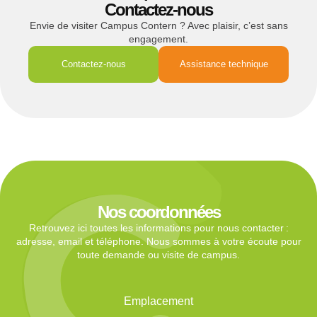
Contactez-nous
Envie de visiter Campus Contern ? Avec plaisir, c’est sans
engagement.
Contactez-nous
Assistance technique
Nos coordonnées
Retrouvez ici toutes les informations pour nous contacter :
adresse, email et téléphone. Nous sommes à votre écoute pour
toute demande ou visite de campus.
Emplacement