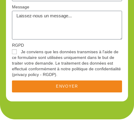
Message
RGPD
Je conviens que les données transmises à l'aide de
ce formulaire sont utilisées uniquement dans le but de
traiter votre demande. Le traitement des données est
effectué conformément à notre politique de confidentialité
(privacy policy - RGDP).
ENVOYER