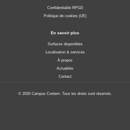
Confidentialité RPGD
Politique de cookies (UE)
En savoir plus
Surfaces disponibles
Localisation & services
À propos
Actualités
Contact
© 2026 Campus Contern. Tous les droits sont réservés.