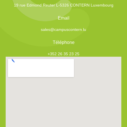
19 rue Edmond Reuter L-5326 CONTERN Luxembourg
Email
sales@campuscontern.lu
Téléphone
+352 26 35 23 25