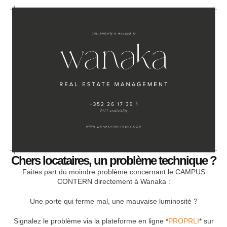
Chers locataires, un problème technique ?
Faites part du moindre problème concernant le CAMPUS
CONTERN directement à Wanaka :
Une porte qui ferme mal, une mauvaise luminosité ?
Signalez le problème via la plateforme en ligne *
PROPRLI
* sur