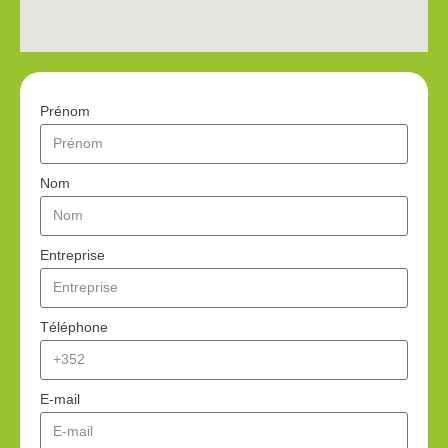
Prénom
Nom
Entreprise
Téléphone
E-mail