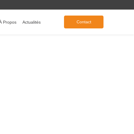
Contact
À Propos
Actualités