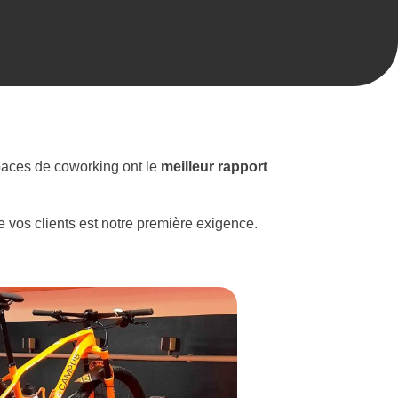
paces de coworking ont le
meilleur rapport
de vos clients est notre première exigence.