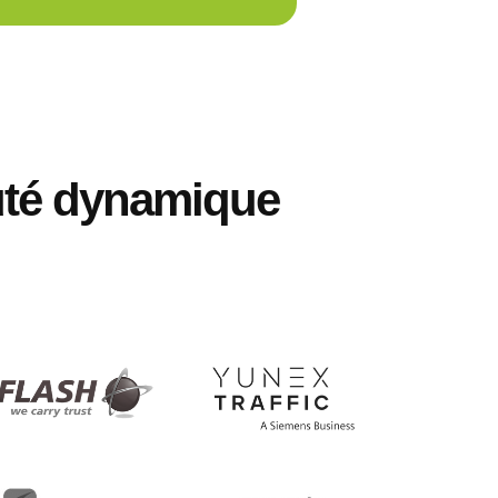
té dynamique