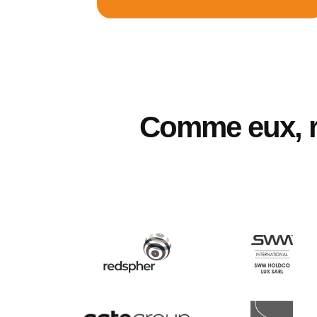
Comme eux, 