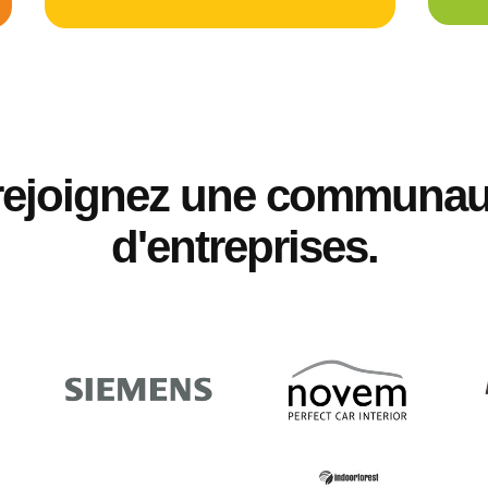
rejoignez une communau
d'entreprises.