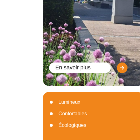
En savoir plus
Lumineux
Confortables
Écologiques