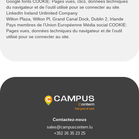
Google fonts COOKIE: Pages vues, clics, données techniques
du navigateur et de l’outil utilisé pour se connecter au site.
LinkedIn Ireland Unlimited Company
Wilton Plaza, Wilton Pl, Grand Canal Dock, Dublin 2, Irlande
Pays membres de l’Union Européenne Média social COOKIE:
Pages vues, données techniques du navigateur et de l’outil
utilisé pour se connecter au site.
Contactez-nous
sales@campuscontern.lu
+352 26 35 23 25