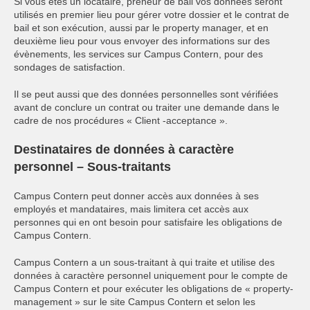
Si vous êtes un locataire, preneur de bail vos données seront
utilisés en premier lieu pour gérer votre dossier et le contrat de
bail et son exécution, aussi par le property manager, et en
deuxième lieu pour vous envoyer des informations sur des
évènements, les services sur Campus Contern, pour des
sondages de satisfaction.
Il se peut aussi que des données personnelles sont vérifiées
avant de conclure un contrat ou traiter une demande dans le
cadre de nos procédures « Client -acceptance ».
Destinataires de données à caractère
personnel – Sous-traitants
Campus Contern peut donner accès aux données à ses
employés et mandataires, mais limitera cet accès aux
personnes qui en ont besoin pour satisfaire les obligations de
Campus Contern.
Campus Contern a un sous-traitant à qui traite et utilise des
données à caractère personnel uniquement pour le compte de
Campus Contern et pour exécuter les obligations de « property-
management » sur le site Campus Contern et selon les