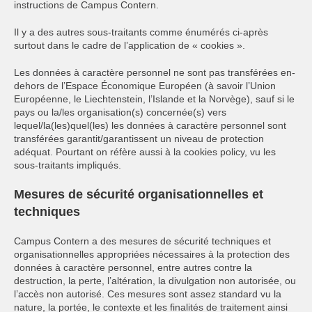
instructions de Campus Contern.
Il y a des autres sous-traitants comme énumérés ci-après
surtout dans le cadre de l’application de « cookies ».
Les données à caractère personnel ne sont pas transférées en-
dehors de l’Espace Économique Européen (à savoir l’Union
Européenne, le Liechtenstein, l’Islande et la Norvège), sauf si le
pays ou la/les organisation(s) concernée(s) vers
lequel/la(les)quel(les) les données à caractère personnel sont
transférées garantit/garantissent un niveau de protection
adéquat. Pourtant on réfère aussi à la cookies policy, vu les
sous-traitants impliqués.
Mesures de sécurité organisationnelles et
techniques
Campus Contern a des mesures de sécurité techniques et
organisationnelles appropriées nécessaires à la protection des
données à caractère personnel, entre autres contre la
destruction, la perte, l’altération, la divulgation non autorisée, ou
l’accès non autorisé. Ces mesures sont assez standard vu la
nature, la portée, le contexte et les finalités de traitement ainsi