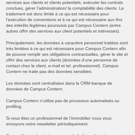
services aux clients et clients potentiels, exécuter les contrats
conclues, gérer l’administration/ la comptabilité des clients. Le
traitement est donc limité à ce qui est nécessaire pour
l’exécution de conventions et à ce qui est nécessaire aux fins
des intérêts légitimes poursuivis par Campus Contern (entre
autres offrir des services aux client potentiels et intéressés).
Principalement, les données à caractère personnel traitées sont
très limitées à ce qui est nécessaire pour Campus Contern afin
de pouvoir remplir ses obligations contractuelles, gérer le site et
offrir des services aux clients (données d’une personne de
contact chez le client, e-mail et tel. professionnel). Campus
Contern ne traite pas des données sensibles.
Les données sont centralisées dans la CRM-banque de
données de Campus Contern.
Campus Contern n’utilise pas de processus automatisés ou
profiling.
Si vous êtes un professionnel de l’immobilier nous vous
envoyons notre newsletter périodiquement.