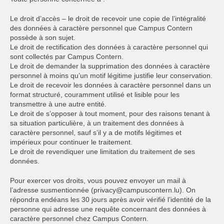
Le droit d’accès – le droit de recevoir une copie de l’intégralité
des données à caractère personnel que Campus Contern
possède à son sujet.
Le droit de rectification des données à caractère personnel qui
sont collectés par Campus Contern.
Le droit de demander la supprimation des données à caractère
personnel à moins qu’un motif légitime justifie leur conservation.
Le droit de recevoir les données à caractère personnel dans un
format structuré, couramment utilisé et lisible pour les
transmettre à une autre entité.
Le droit de s’opposer à tout moment, pour des raisons tenant à
sa situation particulière, à un traitement des données à
caractère personnel, sauf s’il y a de motifs légitimes et
impérieux pour continuer le traitement.
Le droit de revendiquer une limitation du traitement de ses
données.
Pour exercer vos droits, vous pouvez envoyer un mail à
l’adresse susmentionnée (privacy@campuscontern.lu). On
répondra endéans les 30 jours après avoir vérifié l’identité de la
personne qui adresse une requête concernant des données à
caractère personnel chez Campus Contern.