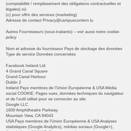
(comptabilité / remplissement des obligations contractuelles et
légales) où
(c) pour offrir des services (marketing)
Adresse de contact Privacy@campuscontern.lu
Autres Fournisseurs (sous-traitants) – voir aussi notre cookie-
policy
Nom et adresse du fournisseur Pays de stockage des données
Type de service Données concernées
Facebook Ireland Ltd.
4 Grand Canal Square
Grand Canal Harbour
Dublin 2
Ireland Pays membres de l’Union Européenne & USA Média
social COOKIE: Pages vues, données techniques du navigateur
et de l’outil utilisé pour se connecter au site.
Google LLC
1600 Amphitheatre Parkway
Mountain View, CA 94043
USA Pays membres de l’Union Européenne & USA Analyses
statistiques (Google Analytics), médias sociaux (Google+),