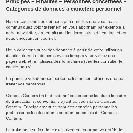
Principes – Finalités – Personnes concernées –
Catégories de données à caractère personnel
Nous recueillons des données personnelles que vous nous
communiquez volontairement en vous abonnant par exemple à
notre newsletter, en remplissant les formulaires de contact et en
nous envoyant un courriel.
Nous collectons aussi des données à partir de votre utilisation
du site internet et de ses services lorsque vous visitez des
pages web et remplissez des formulaires (veuillez consulter le
cookie-policy).
En principe vos données personnelles ne sont utilisées que pour
traiter vos demandes.
Campus Contern traite des données personnelles dans le cadre
de transactions, conventions ayant trait au site de Campus
Contern. Principalement ce sont des données personnelles
professionnelles des clients ou client potentiels de Campus
Contern.
Le traitement se fait donc exclusivement pour pouvoir offrir des