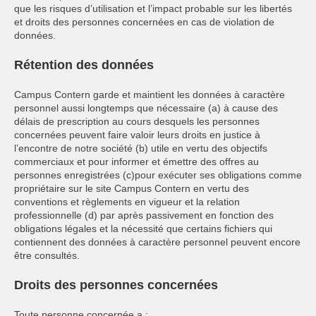
que les risques d’utilisation et l’impact probable sur les libertés
et droits des personnes concernées en cas de violation de
données.
Rétention des données
Campus Contern garde et maintient les données à caractère
personnel aussi longtemps que nécessaire (a) à cause des
délais de prescription au cours desquels les personnes
concernées peuvent faire valoir leurs droits en justice à
l’encontre de notre société (b) utile en vertu des objectifs
commerciaux et pour informer et émettre des offres au
personnes enregistrées (c)pour exécuter ses obligations comme
propriétaire sur le site Campus Contern en vertu des
conventions et règlements en vigueur et la relation
professionnelle (d) par après passivement en fonction des
obligations légales et la nécessité que certains fichiers qui
contiennent des données à caractère personnel peuvent encore
être consultés.
Droits des personnes concernées
Toute personne concernée a :