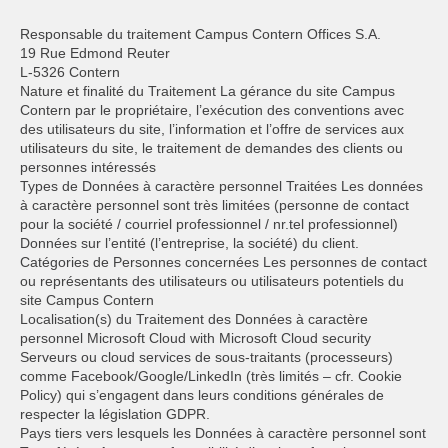
Responsable du traitement Campus Contern Offices S.A.
19 Rue Edmond Reuter
L-5326 Contern
Nature et finalité du Traitement La gérance du site Campus
Contern par le propriétaire, l’exécution des conventions avec
des utilisateurs du site, l’information et l’offre de services aux
utilisateurs du site, le traitement de demandes des clients ou
personnes intéressés
Types de Données à caractère personnel Traitées Les données
à caractère personnel sont très limitées (personne de contact
pour la société / courriel professionnel / nr.tel professionnel)
Données sur l’entité (l’entreprise, la société) du client.
Catégories de Personnes concernées Les personnes de contact
ou représentants des utilisateurs ou utilisateurs potentiels du
site Campus Contern
Localisation(s) du Traitement des Données à caractère
personnel Microsoft Cloud with Microsoft Cloud security
Serveurs ou cloud services de sous-traitants (processeurs)
comme Facebook/Google/LinkedIn (très limités – cfr. Cookie
Policy) qui s’engagent dans leurs conditions générales de
respecter la législation GDPR.
Pays tiers vers lesquels les Données à caractère personnel sont