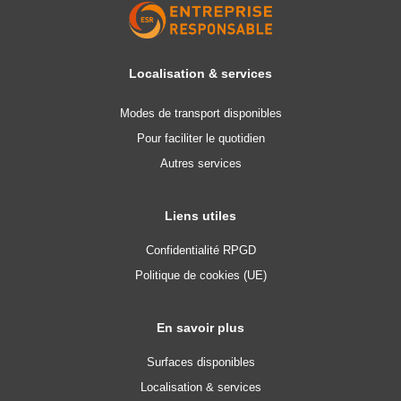
Localisation & services
Modes de transport disponibles
Pour faciliter le quotidien
Autres services
Liens utiles
Confidentialité RPGD
Politique de cookies (UE)
En savoir plus
Surfaces disponibles
Localisation & services