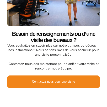
Besoin de renseignements ou d’une
visite des bureaux ?
Vous souhaitez en savoir plus sur notre campus ou découvrir
nos installations ? Nous serions ravis de vous accueillir pour
une visite personnalisée.
Contactez-nous dès maintenant pour planifier votre visite et
rencontrer notre équipe.
Contactez-nous pour une visite