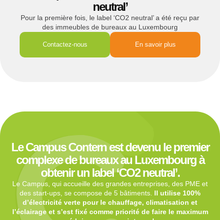
neutral’
Pour la première fois, le label ‘CO2 neutral’ a été reçu par
des immeubles de bureaux au Luxembourg
Contactez-nous
En savoir plus
Le Campus Contern est devenu le premier
complexe de bureaux au Luxembourg à
obtenir un label ‘CO2 neutral’.
Le Campus, qui accueille des grandes entreprises, des PME et
des start-ups, se compose de 5 bâtiments.
Il utilise 100%
d’électricité verte pour le chauffage, climatisation et
l’éclairage et s’est fixé comme priorité de faire le maximum