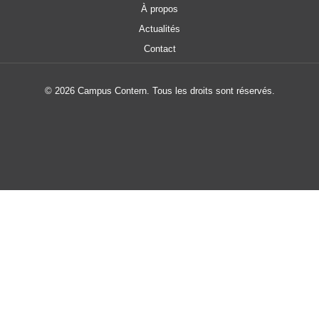
À propos
Actualités
Contact
© 2026 Campus Contern. Tous les droits sont réservés.