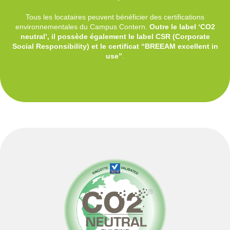
Tous les locataires peuvent bénéficier des certifications
environnementales du Campus Contern.
Outre le label ‘CO2
neutral’, il possède également le label CSR (Corporate
Social Responsibility) et le certificat “BREEAM excellent in
use”
.