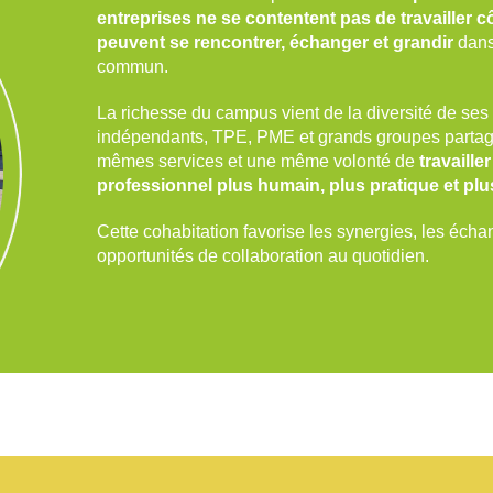
entreprises ne se contentent pas de travailler c
peuvent se rencontrer, échanger et grandir
dans
commun.
La richesse du campus vient de la diversité de ses 
indépendants, TPE, PME et grands groupes partage
mêmes services et une même volonté de
travaille
professionnel plus humain, plus pratique et pl
Cette cohabitation favorise les synergies, les écha
opportunités de collaboration au quotidien.