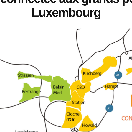
Luxembourg