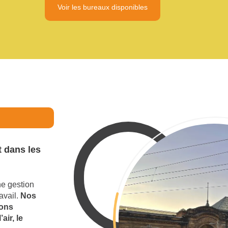
Voir les bureaux disponibles
 dans les
e gestion
avail.
Nos
ions
air, le