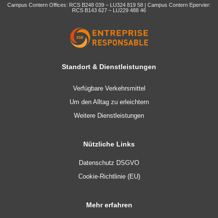
Campus Contern Offices: RCS B248 039 – LU324 819 58 | Campus Contern Epervier:
RCS B143 627 – LU229 488 46
Standort & Dienstleistungen
Verfügbare Verkehrsmittel
Um den Alltag zu erleichtern
Weitere Dienstleistungen
Nützliche Links
Datenschutz DSGVO
Cookie-Richtlinie (EU)
Mehr erfahren