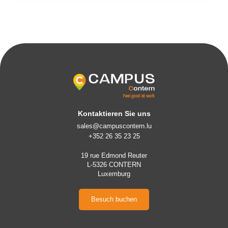
Kontaktieren Sie uns
sales@campuscontern.lu
+352 26 35 23 25
19 rue Edmond Reuter
L-5326 CONTERN
Luxemburg
Besuch buchen