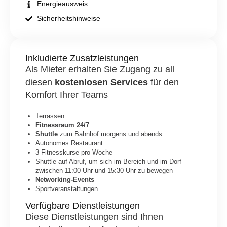
Energieausweis
Sicherheitshinweise
Inkludierte Zusatzleistungen
Als Mieter erhalten Sie Zugang zu all
diesen
kostenlosen Services
für den
Komfort Ihrer Teams
Terrassen
Fitnessraum 24/7
Shuttle
zum Bahnhof morgens und abends
Autonomes Restaurant
3 Fitnesskurse pro Woche
Shuttle auf Abruf, um sich im Bereich und im Dorf
zwischen 11:00 Uhr und 15:30 Uhr zu bewegen
Networking-Events
Sportveranstaltungen
Verfügbare Dienstleistungen
Diese Dienstleistungen sind Ihnen