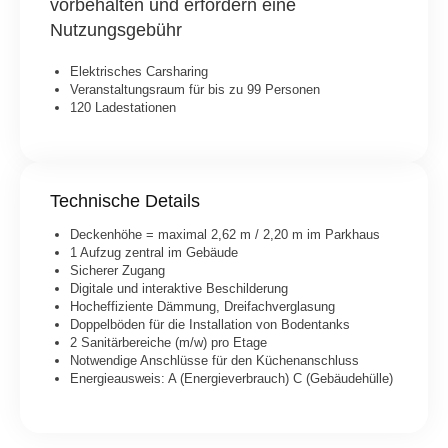
vorbehalten und erfordern eine
Nutzungsgebühr
Elektrisches Carsharing
Veranstaltungsraum für bis zu 99 Personen
120 Ladestationen
Technische Details
Deckenhöhe = maximal 2,62 m / 2,20 m im Parkhaus
1 Aufzug zentral im Gebäude
Sicherer Zugang
Digitale und interaktive Beschilderung
Hocheffiziente Dämmung, Dreifachverglasung
Doppelböden für die Installation von Bodentanks
2 Sanitärbereiche (m/w) pro Etage
Notwendige Anschlüsse für den Küchenanschluss
Energieausweis: A (Energieverbrauch) C (Gebäudehülle)