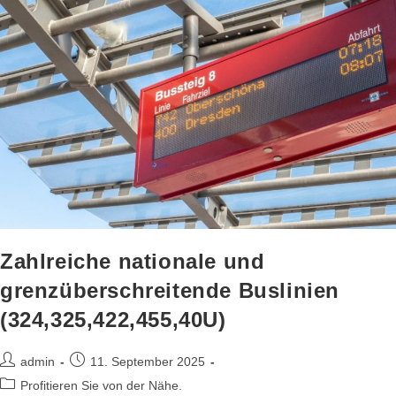
Zahlreiche nationale und
grenzüberschreitende Buslinien
(324,325,422,455,40U)
admin
11. September 2025
Profitieren Sie von der Nähe.