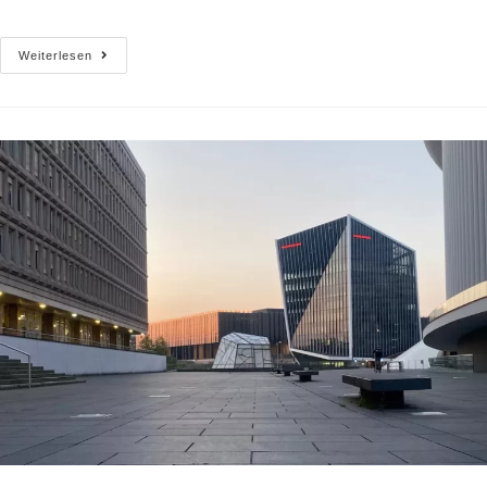
Weiterlesen