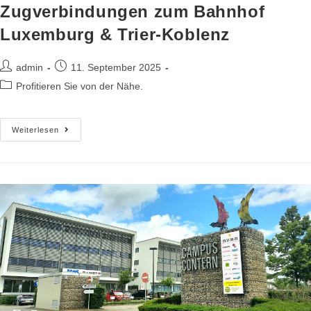
Zugverbindungen zum Bahnhof
Luxemburg & Trier-Koblenz
admin
11. September 2025
Profitieren Sie von der Nähe.
Weiterlesen