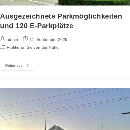
Ausgezeichnete Parkmöglichkeiten
und 120 E-Parkplätze
admin
11. September 2025
Profitieren Sie von der Nähe.
Weiterlesen