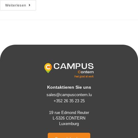
Weiterlesen
Kontaktieren Sie uns
sales@campuscontern.lu
+352 26 35 23 25
19 rue Edmond Reuter
L-5326 CONTERN
Luxemburg