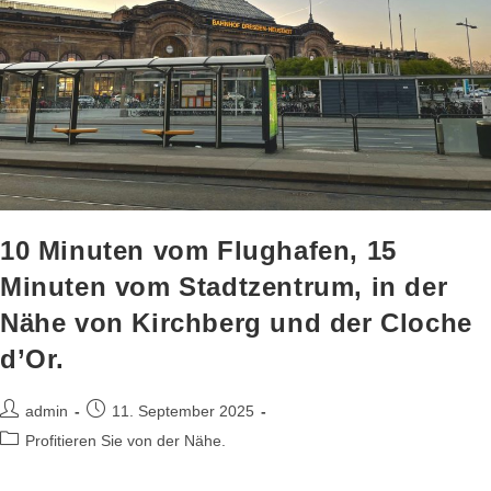
10 Minuten vom Flughafen, 15
Minuten vom Stadtzentrum, in der
Nähe von Kirchberg und der Cloche
d’Or.
admin
11. September 2025
Profitieren Sie von der Nähe.