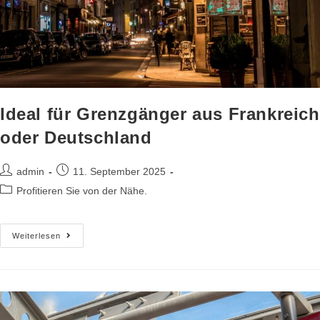
Ideal für Grenzgänger aus Frankreich
oder Deutschland
admin
11. September 2025
Profitieren Sie von der Nähe.
Weiterlesen