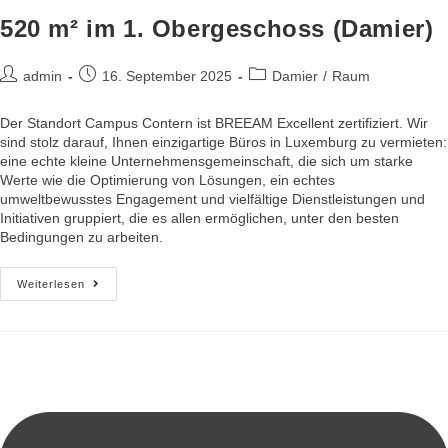
520 m² im 1. Obergeschoss (Damier)
admin
16. September 2025
Damier
/
Raum
Der Standort Campus Contern ist BREEAM Excellent zertifiziert. Wir
sind stolz darauf, Ihnen einzigartige Büros in Luxemburg zu vermieten:
eine echte kleine Unternehmensgemeinschaft, die sich um starke
Werte wie die Optimierung von Lösungen, ein echtes
umweltbewusstes Engagement und vielfältige Dienstleistungen und
Initiativen gruppiert, die es allen ermöglichen, unter den besten
Bedingungen zu arbeiten.
Weiterlesen