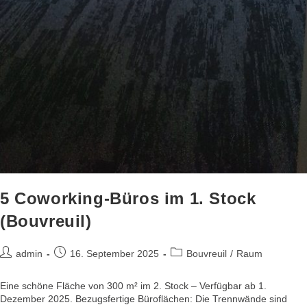
5 Coworking-Büros im 1. Stock
(Bouvreuil)
admin
16. September 2025
Bouvreuil
/
Raum
Eine schöne Fläche von 300 m² im 2. Stock – Verfügbar ab 1.
Dezember 2025. Bezugsfertige Büroflächen: Die Trennwände sind