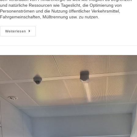
und natürliche Ressourcen wie Tageslicht, die Optimierung von
Personenströmen und die Nutzung öffentlicher Verkehrsmittel,
Fahrgemeinschaften, Mülltrennung usw. zu nutzen.
Weiterlesen