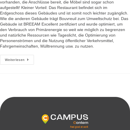
vorhanden, die Anschlüsse bereit, die Möbel sind sogar schon
aufgestellt! Kleiner Vorteil: Das Restaurant befindet sich im
Erdgeschoss dieses Gebäudes und ist somit noch leichter zugänglich.
Wie die anderen Gebäude trägt Bouvreuil zum Umweltschutz bei. Das
Gebäude ist BREEAM Excellent zertifiziert und wurde optimiert, um
den Verbrauch von Primärenergie so weit wie möglich zu begrenzen
und natürliche Ressourcen wie Tageslicht, die Optimierung von
Personenströmen und die Nutzung öffentlicher Verkehrsmittel,
Fahrgemeinschaften, Mülltrennung usw. zu nutzen.
Weiterlesen