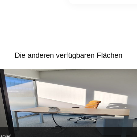
Die anderen verfügbaren Flächen
amier)