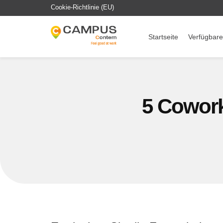
Cookie-Richtlinie (EU)
Startseite
Verfügbare
5 Cowork