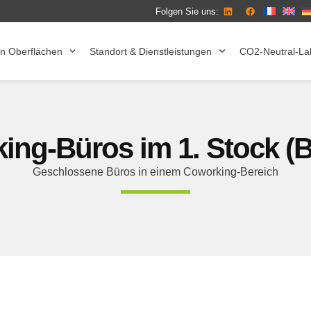
Folgen Sie uns:
n Oberflächen
Standort & Dienstleistungen
CO2-Neutral-La
ing-Büros im 1. Stock (B
Geschlossene Büros in einem Coworking-Bereich