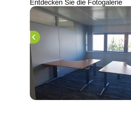
Entdecken Sie die Fotogalerie