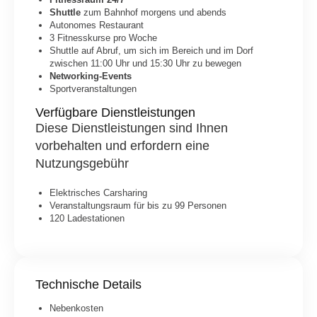
Shuttle
zum Bahnhof morgens und abends
Autonomes Restaurant
3 Fitnesskurse pro Woche
Shuttle auf Abruf, um sich im Bereich und im Dorf
zwischen 11:00 Uhr und 15:30 Uhr zu bewegen
Networking-Events
Sportveranstaltungen
Verfügbare Dienstleistungen
Diese Dienstleistungen sind Ihnen
vorbehalten und erfordern eine
Nutzungsgebühr
Elektrisches Carsharing
Veranstaltungsraum für bis zu 99 Personen
120 Ladestationen
Technische Details
Nebenkosten