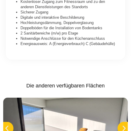
Kostenloser Zugang zum Fitnessraum und zu den
anderen Dienstleistungen des Standorts
Sicherer Zugang
Digitale und interaktive Beschilderung
Hochleistungsdämmung, Doppelverglasung
Doppelböden für die Installation von Bodentanks
2 Sanitärbereiche (m/w) pro Etage
Notwendige Anschlüsse für den Küchenanschluss
Energieausweis: A (Energieverbrauch) C (Gebäudehülle)
Die anderen verfügbaren Flächen