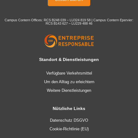
Campus Contern Offices: RCS B248 039 – LU324 819 58 | Campus Contern Epervier:
RCS B143 627 – LU229 488 46
Standort & Dienstleistungen
Verfügbare Verkehrsmittel
Um den Alltag zu erleichtern
Weitere Dienstleistungen
Nützliche Links
Datenschutz DSGVO
Cookie-Richtlinie (EU)