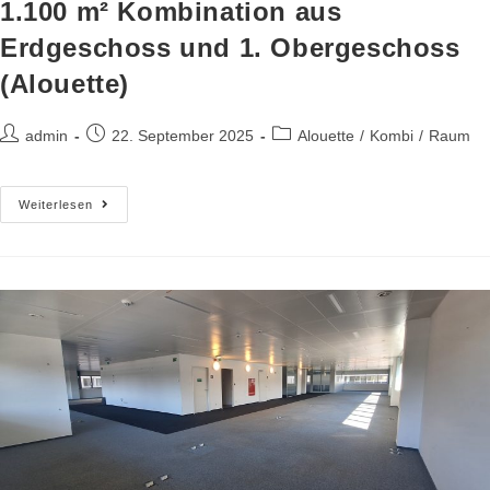
1.100 m² Kombination aus
Erdgeschoss und 1. Obergeschoss
(Alouette)
admin
22. September 2025
Alouette
/
Kombi
/
Raum
Weiterlesen