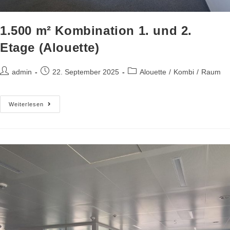
1.500 m² Kombination 1. und 2.
Etage (Alouette)
admin
22. September 2025
Alouette
/
Kombi
/
Raum
Weiterlesen