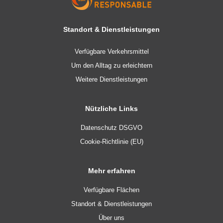
Standort & Dienstleistungen
Verfügbare Verkehrsmittel
Um den Alltag zu erleichtern
Weitere Dienstleistungen
Nützliche Links
Datenschutz DSGVO
Cookie-Richtlinie (EU)
Mehr erfahren
Verfügbare Flächen
Standort & Dienstleistungen
Über uns