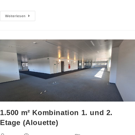
Weiterlesen
1.500 m² Kombination 1. und 2.
Etage (Alouette)