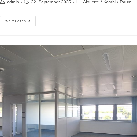
admin
22. September 2025
Alouette
/
Kombi
/
Raum
Weiterlesen