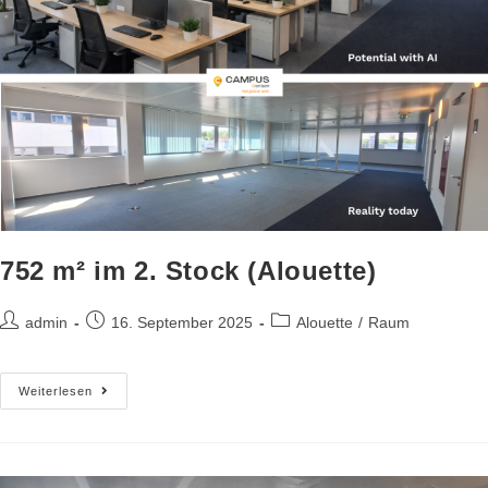
752 m² im 2. Stock (Alouette)
admin
16. September 2025
Alouette
/
Raum
Weiterlesen