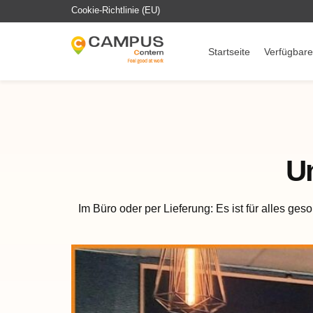
Cookie-Richtlinie (EU)
Startseite
Verfügbare
U
Im Büro oder per Lieferung: Es ist für alles geso