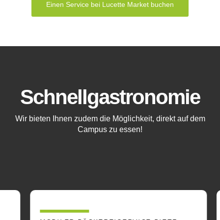
Einen Service bei Lucette Market buchen
Schnellgastronomie
Wir bieten Ihnen zudem die Möglichkeit, direkt auf dem
Campus zu essen!