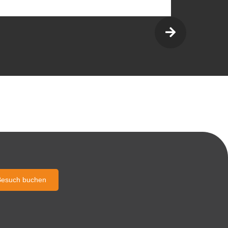
Besuch buchen