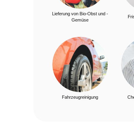
Lieferung von Bio-Obst und -
Fri
Gemüse
Fahrzeugreinigung
Ch