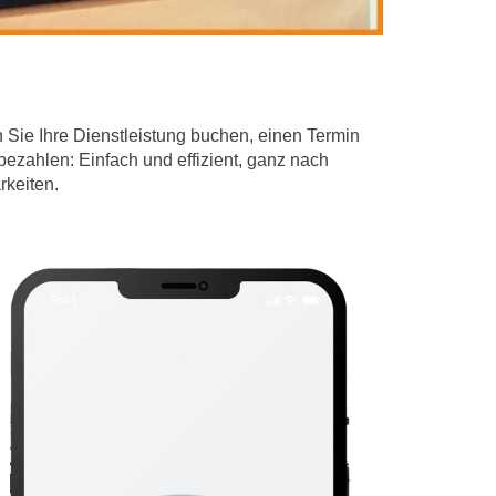
 Sie Ihre Dienstleistung buchen, einen Termin
bezahlen: Einfach und effizient, ganz nach
keiten.