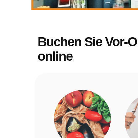
Buchen Sie Vor-Or
online