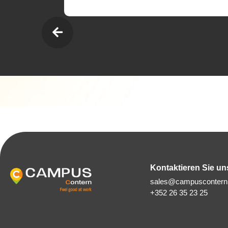
Kontaktieren Sie un
sales@campuscontern.
+352 26 35 23 25