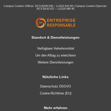
Campus Contern Offices: RCS B248 039 – LU324 819 58 | Campus Contern Epervier:
RCS B143 627 – LU229 488 46
Standort & Dienstleistungen
Verfügbare Verkehrsmittel
Um den Alltag zu erleichtern
Weitere Dienstleistungen
Nützliche Links
Datenschutz DSGVO
Cookie-Richtlinie (EU)
Mehr erfahren