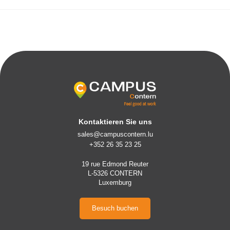
Kontaktieren Sie uns
sales@campuscontern.lu
+352 26 35 23 25
19 rue Edmond Reuter
L-5326 CONTERN
Luxemburg
Besuch buchen