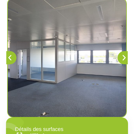
Détails des surfaces