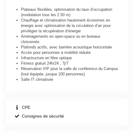
Plateaux flexibles, optimisation du taux d’occupation
(modulation tous les 2.50 m)
Chauffage et climatisation hautement économes en
énergie avec optimisation de la circulation d’air pour
privilégier la récupération d’énergie
Aménagements en open-space ou en bureaux
cloisonnés
Plafonds actifs, avec barrière acoustique horizontale
Accès pour personnes à mobilité réduite
Infrastructure en fibre optique
Fitness gratuit 24h/24 ; 7j/7
Réservation VIP pour la salle de conférence du Campus
(tout équipée, jusque 100 personnes)
Salle IT climatisée
CPE
Consignes de sécurité