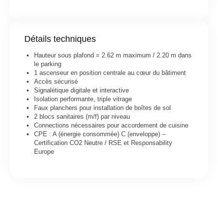
Détails techniques
Hauteur sous plafond = 2.62 m maximum / 2.20 m dans
le parking
1 ascenseur en position centrale au cœur du bâtiment
Accès sécurisé
Signalétique digitale et interactive
Isolation performante, triple vitrage
Faux planchers pour installation de boîtes de sol
2 blocs sanitaires (m/f) par niveau
Connections nécessaires pour accordement de cuisine
CPE : A (énergie consommée) C (enveloppe) –
Certification CO2 Neutre / RSE et Responsability
Europe