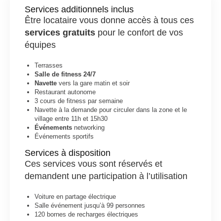
Services additionnels inclus
Être locataire vous donne accès à tous ces
services gratuits
pour le confort de vos
équipes
Terrasses
Salle de fitness 24/7
Navette
vers la gare matin et soir
Restaurant autonome
3 cours de fitness par semaine
Navette à la demande pour circuler dans la zone et le
village entre 11h et 15h30
Événements
networking
Événements sportifs
Services à disposition
Ces services vous sont réservés et
demandent une participation à l’utilisation
Voiture en partage électrique
Salle événement jusqu’à 99 personnes
120 bornes de recharges électriques