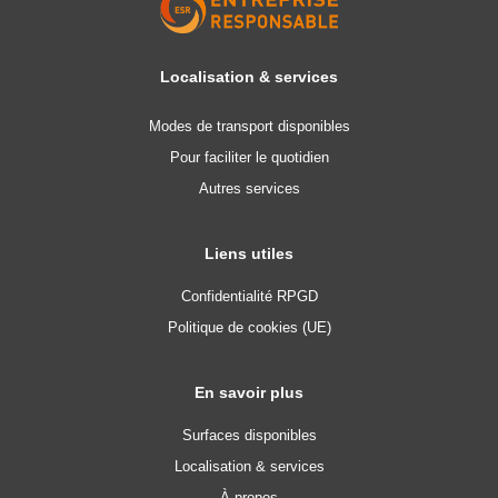
Localisation & services
Modes de transport disponibles
Pour faciliter le quotidien
Autres services
Liens utiles
Confidentialité RPGD
Politique de cookies (UE)
En savoir plus
Surfaces disponibles
Localisation & services
À propos