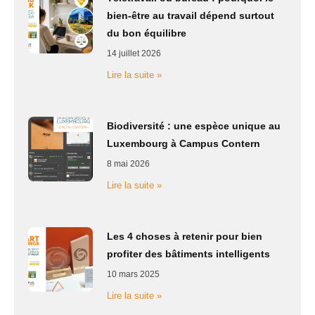
bien-être au travail dépend surtout
du bon équilibre
14 juillet 2026
Lire la suite »
Biodiversité : une espèce unique au
Luxembourg à Campus Contern
8 mai 2026
Lire la suite »
Les 4 choses à retenir pour bien
profiter des bâtiments intelligents
10 mars 2025
Lire la suite »