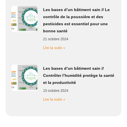
Les bases d’un bâtiment sain // Le
contrôle de la poussière et des
pesticides est essentiel pour une
bonne santé
21 octobre 2024
Lire la suite »
Les bases d’un bâtiment sain //
Contrôler l’humidité protège la santé
et la productivité
15 octobre 2024
Lire la suite »