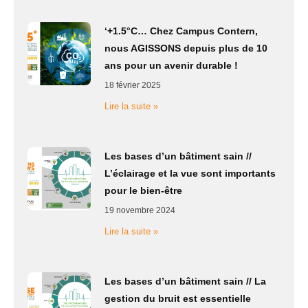
‘+1.5°C… Chez Campus Contern,
nous AGISSONS depuis plus de 10
ans pour un avenir durable !
18 février 2025
Lire la suite »
Les bases d’un bâtiment sain //
L’éclairage et la vue sont importants
pour le bien-être
19 novembre 2024
Lire la suite »
Les bases d’un bâtiment sain // La
gestion du bruit est essentielle