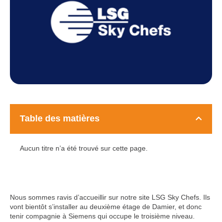
Table des matières
Aucun titre n’a été trouvé sur cette page.
Nous sommes ravis d’accueillir sur notre site LSG Sky Chefs. Ils
vont bientôt s’installer au deuxième étage de Damier, et donc
tenir compagnie à Siemens qui occupe le troisième niveau.