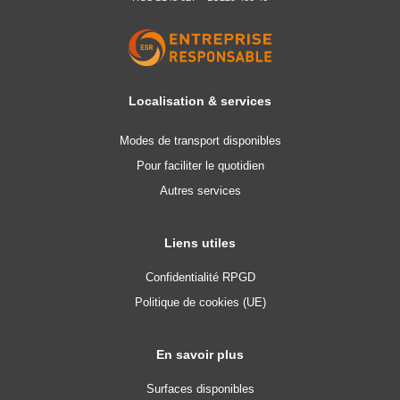
Localisation & services
Modes de transport disponibles
Pour faciliter le quotidien
Autres services
Liens utiles
Confidentialité RPGD
Politique de cookies (UE)
En savoir plus
Surfaces disponibles