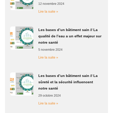
12 novembre 2024
Lire la suite »
Les bases d’un bâtiment sain // La
qualité de l’eau a un effet majeur sur
notre santé
5 novembre 2024
Lire la suite »
Les bases d’un bâtiment sain // La
sûreté et la sécurité influencent
notre santé
29 octobre 2024
Lire la suite »