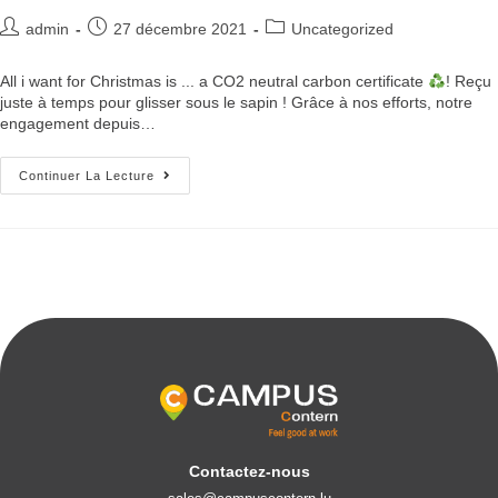
admin
27 décembre 2021
Uncategorized
All i want for Christmas is ... a CO2 neutral carbon certificate
! Reçu
juste à temps pour glisser sous le sapin ! Grâce à nos efforts, notre
engagement depuis…
Continuer La Lecture
Contactez-nous