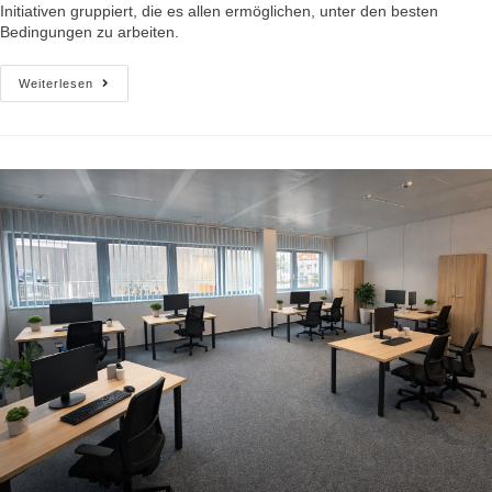
Initiativen gruppiert, die es allen ermöglichen, unter den besten
Bedingungen zu arbeiten.
Weiterlesen