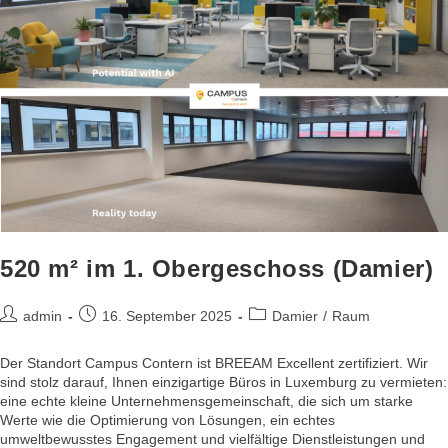
520 m² im 1. Obergeschoss (Damier)
admin
16. September 2025
Damier
/
Raum
Der Standort Campus Contern ist BREEAM Excellent zertifiziert. Wir
sind stolz darauf, Ihnen einzigartige Büros in Luxemburg zu vermieten:
eine echte kleine Unternehmensgemeinschaft, die sich um starke
Werte wie die Optimierung von Lösungen, ein echtes
umweltbewusstes Engagement und vielfältige Dienstleistungen und