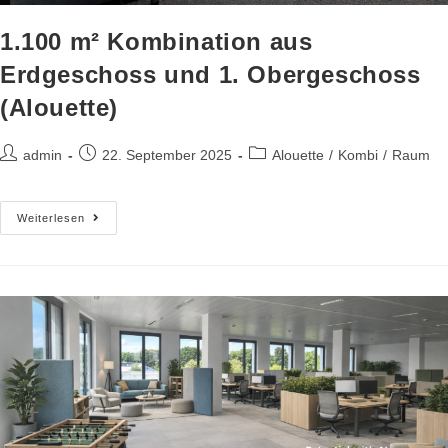
1.100 m² Kombination aus
Erdgeschoss und 1. Obergeschoss
(Alouette)
admin
22. September 2025
Alouette
/
Kombi
/
Raum
Weiterlesen