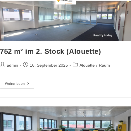
752 m² im 2. Stock (Alouette)
admin
16. September 2025
Alouette
/
Raum
Weiterlesen