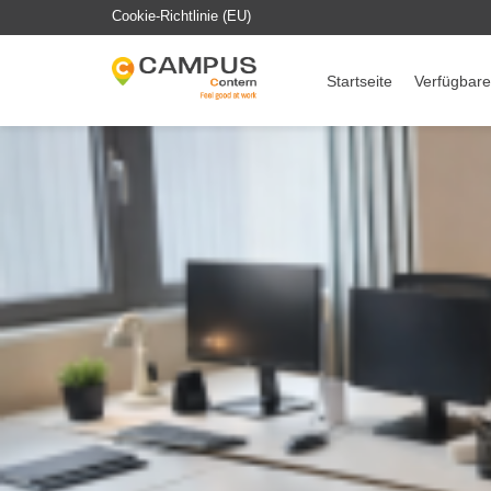
Cookie-Richtlinie (EU)
Startseite
Verfügbare