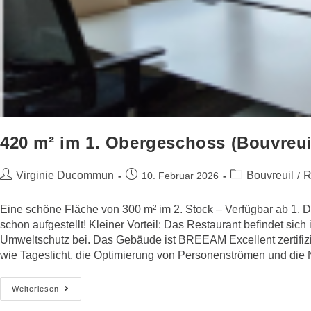
420 m² im 1. Obergeschoss (Bouvreui
Virginie Ducommun
Bouvreuil
R
10. Februar 2026
/
Eine schöne Fläche von 300 m² im 2. Stock – Verfügbar ab 1. 
schon aufgestellt! Kleiner Vorteil: Das Restaurant befindet s
Umweltschutz bei. Das Gebäude ist BREEAM Excellent zertifizi
wie Tageslicht, die Optimierung von Personenströmen und die N
Weiterlesen