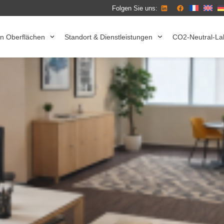
Folgen Sie uns:
n Oberflächen
Standort & Dienstleistungen
CO2-Neutral-La