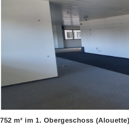
752 m² im 1. Obergeschoss (Alouette