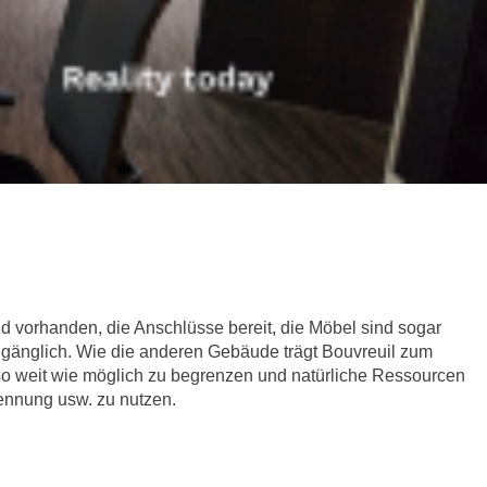
 vorhanden, die Anschlüsse bereit, die Möbel sind sogar
 zugänglich. Wie die anderen Gebäude trägt Bouvreuil zum
so weit wie möglich zu begrenzen und natürliche Ressourcen
rennung usw. zu nutzen.