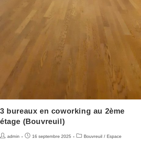
3 bureaux en coworking au 2ème
étage (Bouvreuil)
admin
16 septembre 2025
Bouvreuil
/
Espace