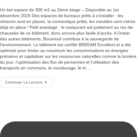
Un bel espace de 300 m2 au 2ème étage – Disponible au 1er
décembre 2025 Des espaces de bureaux prêts à s’installer : les
cloisons sont en places, la connectique prête, les meubles sont même
déjà en place ! Petit avantage : le restaurant est justement au rez-de-
chaussée de ce bâtiment, donc encore plus facile d’accès. A l’instar
des autres bâtiments, Bouvreuil contribue à la sauvegarde de
l’environnement. Le bâtiment est certifié BREEAM Excellent et a été
optimisé pour limiter au maximum les consommations en énergies
primaires et capitaliser sur les ressources naturelles comme la lumière
du jour, l’optimisation des flux de personnes et l’utilisation des
transports en communs, le covoiturage, le tri …
Continuer La Lecture