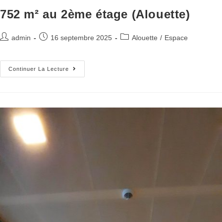
752 m² au 2ème étage (Alouette)
admin
16 septembre 2025
Alouette
/
Espace
Continuer La Lecture