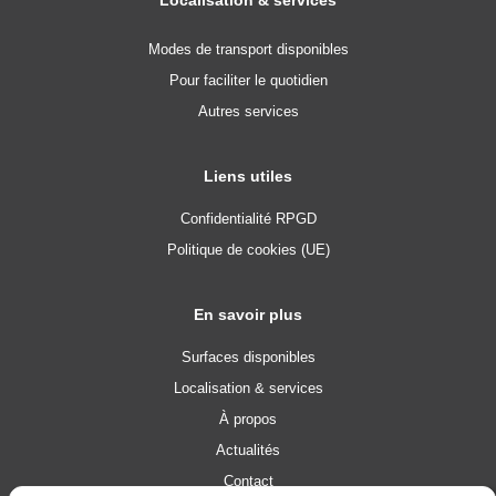
Localisation & services
Modes de transport disponibles
Pour faciliter le quotidien
Autres services
Liens utiles
Confidentialité RPGD
Politique de cookies (UE)
En savoir plus
Surfaces disponibles
Localisation & services
À propos
Actualités
Contact