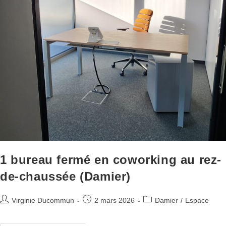
1 bureau fermé en coworking au rez-
de-chaussée (Damier)
Virginie Ducommun
2 mars 2026
Damier
/
Espace