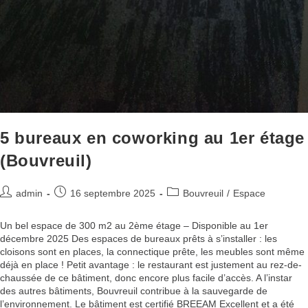
5 bureaux en coworking au 1er étage
(Bouvreuil)
admin
16 septembre 2025
Bouvreuil
/
Espace
Un bel espace de 300 m2 au 2ème étage – Disponible au 1er
décembre 2025 Des espaces de bureaux prêts à s’installer : les
cloisons sont en places, la connectique prête, les meubles sont même
déjà en place ! Petit avantage : le restaurant est justement au rez-de-
chaussée de ce bâtiment, donc encore plus facile d’accès. A l’instar
des autres bâtiments, Bouvreuil contribue à la sauvegarde de
l’environnement. Le bâtiment est certifié BREEAM Excellent et a été