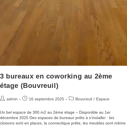
3 bureaux en coworking au 2ème
étage (Bouvreuil)
admin
16 septembre 2025
Bouvreuil
/
Espace
Un bel espace de 300 m2 au 2ème étage – Disponible au 1er
décembre 2025 Des espaces de bureaux prêts à s’installer : les
cloisons sont en places, la connectique prête, les meubles sont même