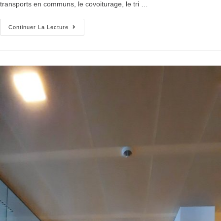
transports en communs, le covoiturage, le tri …
Continuer La Lecture