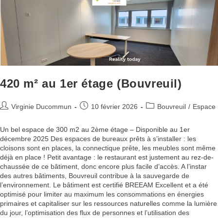
420 m² au 1er étage (Bouvreuil)
Virginie Ducommun
10 février 2026
Bouvreuil
/
Espace
Un bel espace de 300 m2 au 2ème étage – Disponible au 1er
décembre 2025 Des espaces de bureaux prêts à s’installer : les
cloisons sont en places, la connectique prête, les meubles sont même
déjà en place ! Petit avantage : le restaurant est justement au rez-de-
chaussée de ce bâtiment, donc encore plus facile d’accès. A l’instar
des autres bâtiments, Bouvreuil contribue à la sauvegarde de
l’environnement. Le bâtiment est certifié BREEAM Excellent et a été
optimisé pour limiter au maximum les consommations en énergies
primaires et capitaliser sur les ressources naturelles comme la lumière
du jour, l’optimisation des flux de personnes et l’utilisation des