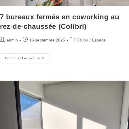
7 bureaux fermés en coworking au
rez-de-chaussée (Colibri)
admin
16 septembre 2025
Colibri
/
Espace
Continuer La Lecture