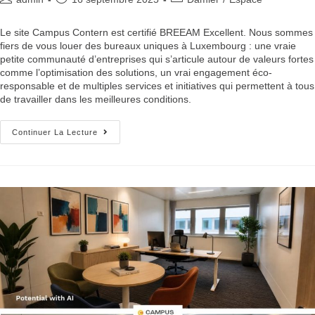
Le site Campus Contern est certifié BREEAM Excellent. Nous sommes
fiers de vous louer des bureaux uniques à Luxembourg : une vraie
petite communauté d’entreprises qui s’articule autour de valeurs fortes
comme l’optimisation des solutions, un vrai engagement éco-
responsable et de multiples services et initiatives qui permettent à tous
de travailler dans les meilleures conditions.
Continuer La Lecture