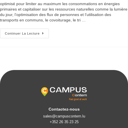
optimisé pour limiter au maximum les consommations en énergies
primaires et capitaliser sur les ressources naturelles comme la lumière
du jour, l’optimisation des flux de personnes et l’utilisation des
transports en communs, le covoiturage, le tri …
Continuer La Lecture
Contactez-nous
sales@campuscontern.lu
+352 26 35 23 25