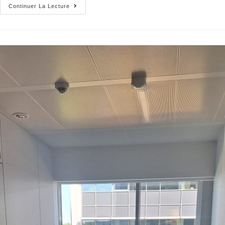
Continuer La Lecture