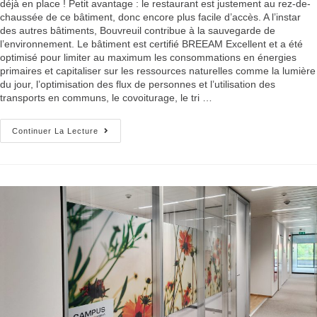
déjà en place ! Petit avantage : le restaurant est justement au rez-de-
chaussée de ce bâtiment, donc encore plus facile d’accès. A l’instar
des autres bâtiments, Bouvreuil contribue à la sauvegarde de
l’environnement. Le bâtiment est certifié BREEAM Excellent et a été
optimisé pour limiter au maximum les consommations en énergies
primaires et capitaliser sur les ressources naturelles comme la lumière
du jour, l’optimisation des flux de personnes et l’utilisation des
transports en communs, le covoiturage, le tri …
Continuer La Lecture