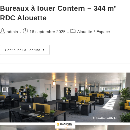
Bureaux à louer Contern – 344 m²
RDC Alouette
admin
16 septembre 2025
Alouette
/
Espace
Continuer La Lecture