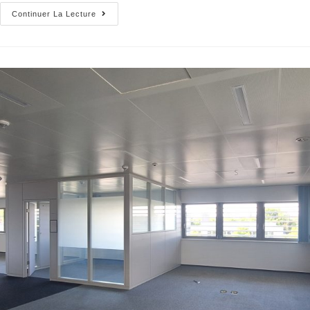
Continuer La Lecture