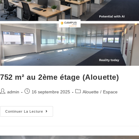
752 m² au 2ème étage (Alouette)
admin
16 septembre 2025
Alouette
/
Espace
Continuer La Lecture