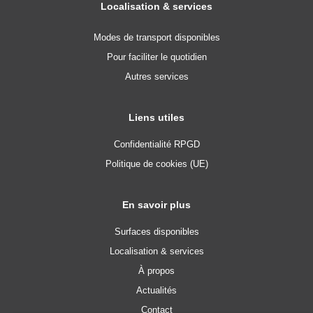
Localisation & services
Modes de transport disponibles
Pour faciliter le quotidien
Autres services
Liens utiles
Confidentialité RPGD
Politique de cookies (UE)
En savoir plus
Surfaces disponibles
Localisation & services
À propos
Actualités
Contact