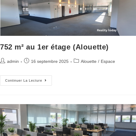
752 m² au 1er étage (Alouette)
admin
16 septembre 2025
Alouette
/
Espace
Continuer La Lecture