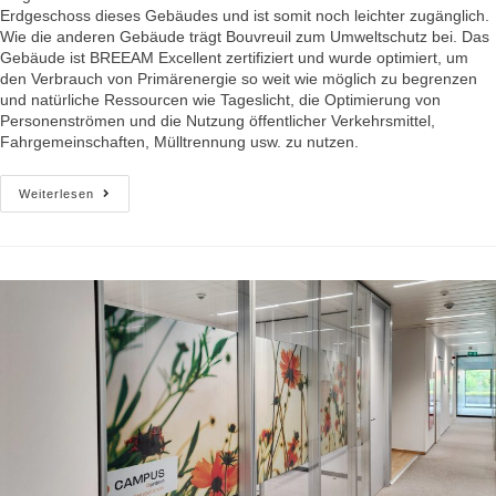
Erdgeschoss dieses Gebäudes und ist somit noch leichter zugänglich.
Wie die anderen Gebäude trägt Bouvreuil zum Umweltschutz bei. Das
Gebäude ist BREEAM Excellent zertifiziert und wurde optimiert, um
den Verbrauch von Primärenergie so weit wie möglich zu begrenzen
und natürliche Ressourcen wie Tageslicht, die Optimierung von
Personenströmen und die Nutzung öffentlicher Verkehrsmittel,
Fahrgemeinschaften, Mülltrennung usw. zu nutzen.
Weiterlesen