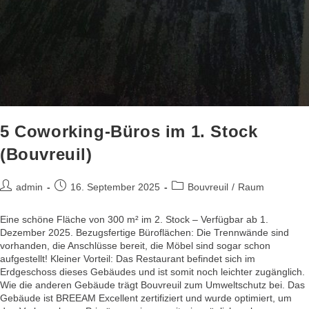
5 Coworking-Büros im 1. Stock
(Bouvreuil)
admin
16. September 2025
Bouvreuil
/
Raum
Eine schöne Fläche von 300 m² im 2. Stock – Verfügbar ab 1.
Dezember 2025. Bezugsfertige Büroflächen: Die Trennwände sind
vorhanden, die Anschlüsse bereit, die Möbel sind sogar schon
aufgestellt! Kleiner Vorteil: Das Restaurant befindet sich im
Erdgeschoss dieses Gebäudes und ist somit noch leichter zugänglich.
Wie die anderen Gebäude trägt Bouvreuil zum Umweltschutz bei. Das
Gebäude ist BREEAM Excellent zertifiziert und wurde optimiert, um