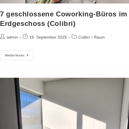
7 geschlossene Coworking-Büros im
Erdgeschoss (Colibri)
admin
16. September 2025
Colibri
/
Raum
Weiterlesen