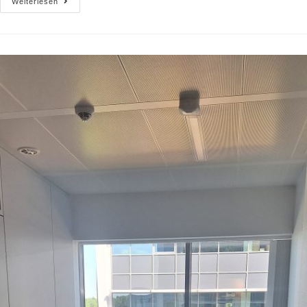
Weiterlesen