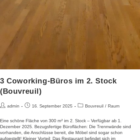
3 Coworking-Büros im 2. Stock
(Bouvreuil)
admin
16. September 2025
Bouvreuil
/
Raum
Eine schöne Fläche von 300 m² im 2. Stock – Verfügbar ab 1.
Dezember 2025. Bezugsfertige Büroflächen: Die Trennwände sind
vorhanden, die Anschlüsse bereit, die Möbel sind sogar schon
aufgestellt! Kleiner Vorteil: Das Restaurant befindet sich im