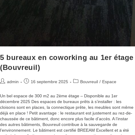
5 bureaux en coworking au 1er étage
(Bouvreuil)
admin
16 septembre 2025
Bouvreuil
/
Espace
Un bel espace de 300 m2 au 2ème étage – Disponible au 1er
décembre 2025 Des espaces de bureaux prêts à s’installer : les
cloisons sont en places, la connectique prête, les meubles sont même
déjà en place ! Petit avantage : le restaurant est justement au rez-de-
chaussée de ce bâtiment, donc encore plus facile d’accès. A l’instar
des autres bâtiments, Bouvreuil contribue à la sauvegarde de
l’environnement. Le bâtiment est certifié BREEAM Excellent et a été