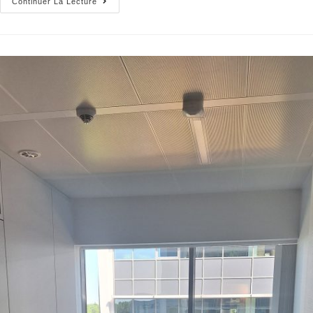
Continuer La Lecture