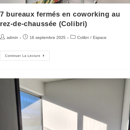
7 bureaux fermés en coworking au
rez-de-chaussée (Colibri)
admin
16 septembre 2025
Colibri
/
Espace
Continuer La Lecture