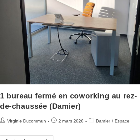
1 bureau fermé en coworking au rez-
de-chaussée (Damier)
Virginie Ducommun
2 mars 2026
Damier
/
Espace