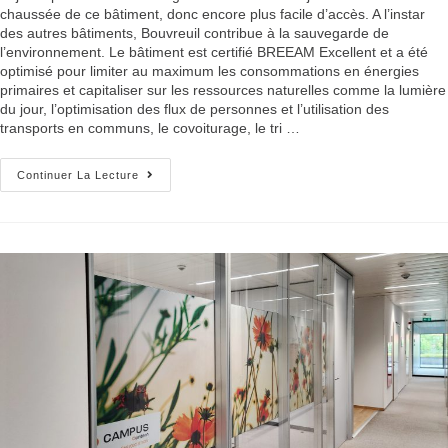
chaussée de ce bâtiment, donc encore plus facile d’accès. A l’instar
des autres bâtiments, Bouvreuil contribue à la sauvegarde de
l’environnement. Le bâtiment est certifié BREEAM Excellent et a été
optimisé pour limiter au maximum les consommations en énergies
primaires et capitaliser sur les ressources naturelles comme la lumière
du jour, l’optimisation des flux de personnes et l’utilisation des
transports en communs, le covoiturage, le tri …
Continuer La Lecture