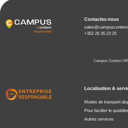
Contactez-nous
sales@campuscontern.
+352 26 35 23 25
Campus Contern Off
Localisation & serv
Modes de transport dis
Pour faciliter le quotidie
Autres services