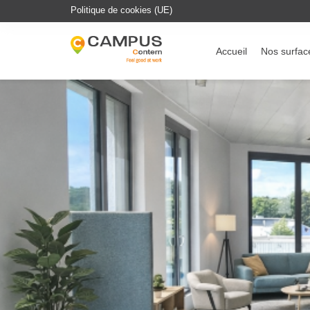
Politique de cookies (UE)
Accueil
Nos surfac