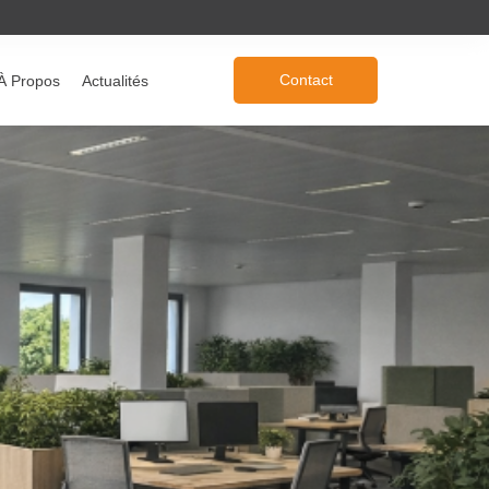
Contact
À Propos
Actualités