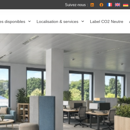
Suivez-nous :
es disponibles
Localisation & services
Label CO2 Neutre