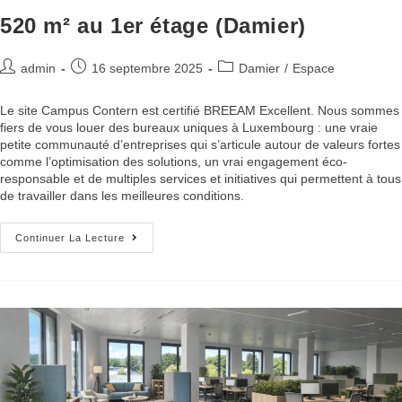
520 m² au 1er étage (Damier)
admin
16 septembre 2025
Damier
/
Espace
Le site Campus Contern est certifié BREEAM Excellent. Nous sommes
fiers de vous louer des bureaux uniques à Luxembourg : une vraie
petite communauté d’entreprises qui s’articule autour de valeurs fortes
comme l’optimisation des solutions, un vrai engagement éco-
responsable et de multiples services et initiatives qui permettent à tous
de travailler dans les meilleures conditions.
Continuer La Lecture