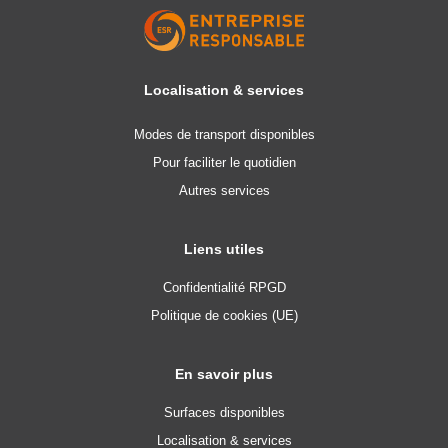
Localisation & services
Modes de transport disponibles
Pour faciliter le quotidien
Autres services
Liens utiles
Confidentialité RPGD
Politique de cookies (UE)
En savoir plus
Surfaces disponibles
Localisation & services